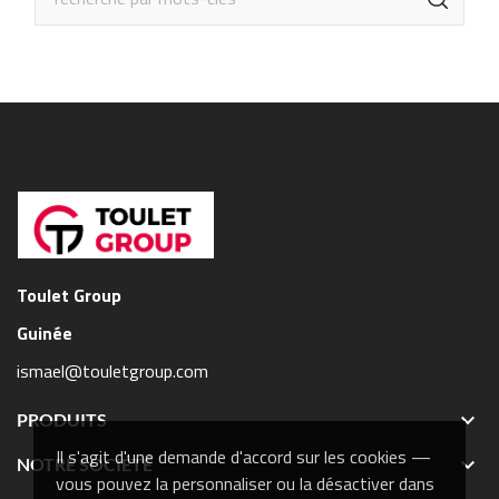
Toulet Group
Guinée
ismael@touletgroup.com

PRODUITS
Il s'agit d'une demande d'accord sur les cookies —

NOTRE SOCIÉTÉ
vous pouvez la personnaliser ou la désactiver dans